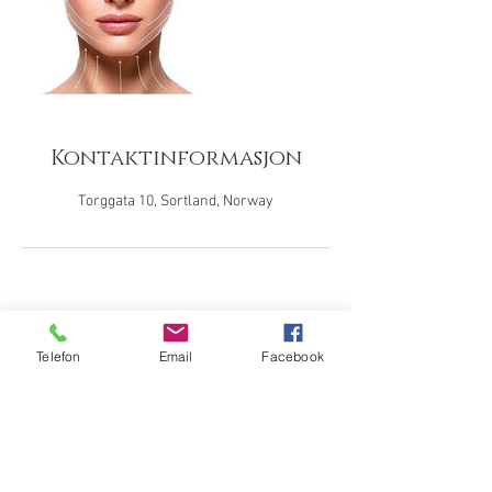
Kontaktinformasjon
Torggata 10, Sortland, Norway
Telefon
Email
Facebook